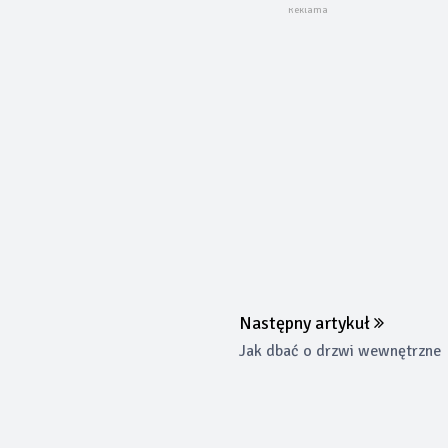
Następny artykuł
Jak dbać o drzwi wewnętrzne