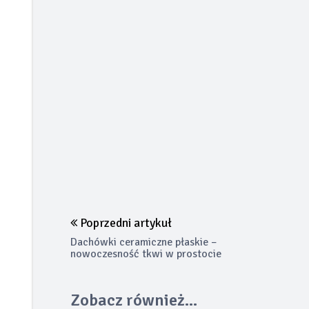
Poprzedni artykuł
Dachówki ceramiczne płaskie –
nowoczesność tkwi w prostocie
Zobacz również...