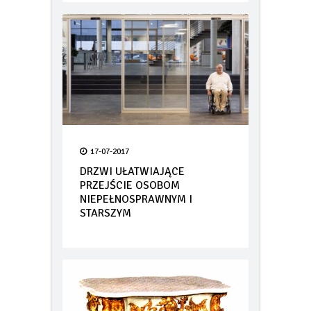
17-07-2017
DRZWI UŁATWIAJĄCE
PRZEJŚCIE OSOBOM
NIEPEŁNOSPRAWNYM I
STARSZYM