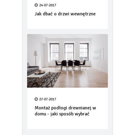
24-07-2017
Jak dbać o drzwi wewnętrzne
27-07-2017
Montaż podłogi drewnianej w
domu - jaki sposób wybrać