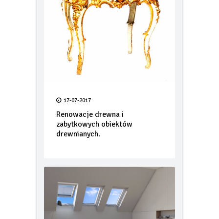
17-07-2017
Renowacje drewna i
zabytkowych obiektów
drewnianych.