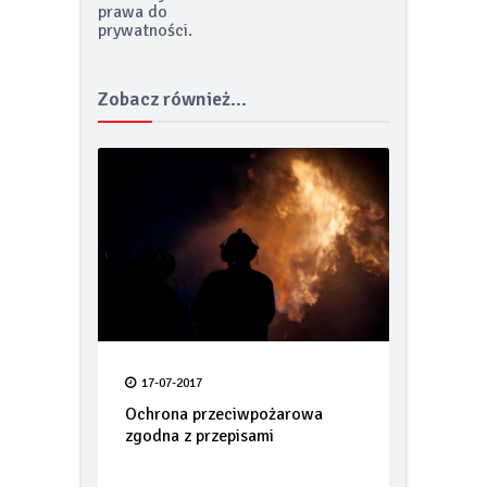
prawa do
prywatności.
Zobacz również...
17-07-2017
Ochrona przeciwpożarowa
zgodna z przepisami