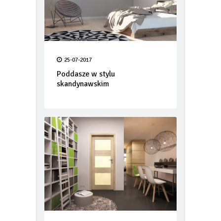
25-07-2017
Poddasze w stylu
skandynawskim