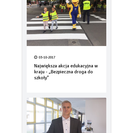
03-10-2017
Największa akcja edukacyjna w
kraju - „Bezpieczna droga do
szkoły”