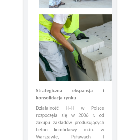
Strategiczna ekspansja i
konsolidacja rynku
Działalność H+H w Polsce
rozpoczęła się w 2006 r. od
zakupu zakładów produkujących
beton komórkowy m.in. w