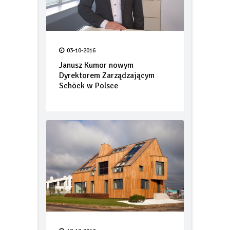
03-10-2016
Janusz Kumor nowym
Dyrektorem Zarządzającym
Schöck w Polsce