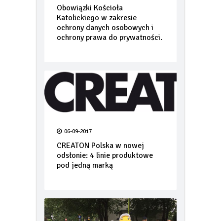
17-07-2017
Obowiązki Kościoła
Katolickiego w zakresie
ochrony danych osobowych i
ochrony prawa do prywatności.
06-09-2017
CREATON Polska w nowej
odsłonie: 4 linie produktowe
pod jedną marką