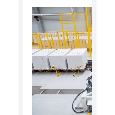
Polska.