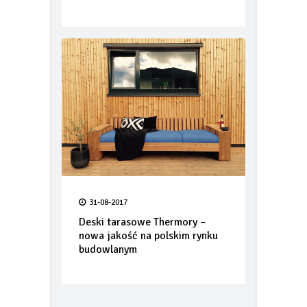
okładziny
31-08-2017
Deski tarasowe Thermory –
nowa jakość na polskim rynku
budowlanym