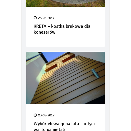
23-08-2017
KRETA – kostka brukowa dla
koneserów
23-08-2017
Wybór elewacji na lata – o tym