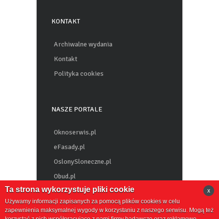
KONTAKT
Archiwalne wydania
Kontakt
Polityka cookies
NASZE PORTALE
Oknoserwis.pl
eFasady.pl
OslonySloneczne.pl
Obud.pl
Ta strona wykorzystuje pliki cookie
x
Chemiabudowlana.info
Używamy informacji zapisanych za pomocą plików cookies w celu
zapewnienia maksymalnej wygody w korzystaniu z naszego serwisu. Mogą też