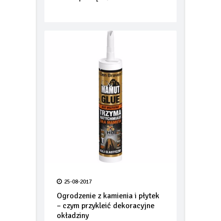
warto pamiętać
25-08-2017
Ogrodzenie z kamienia i płytek
– czym przykleić dekoracyjne