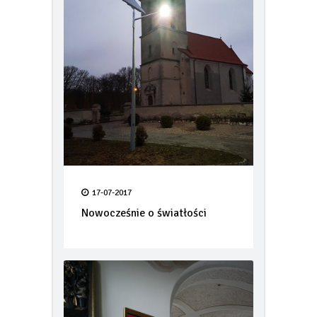
17-07-2017
Nowocześnie o światłości