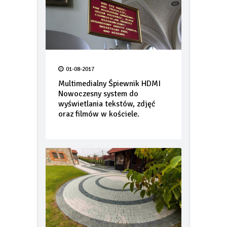
01-08-2017
Multimedialny Śpiewnik HDMI
Nowoczesny system do
wyświetlania tekstów, zdjęć
oraz filmów w kościele.