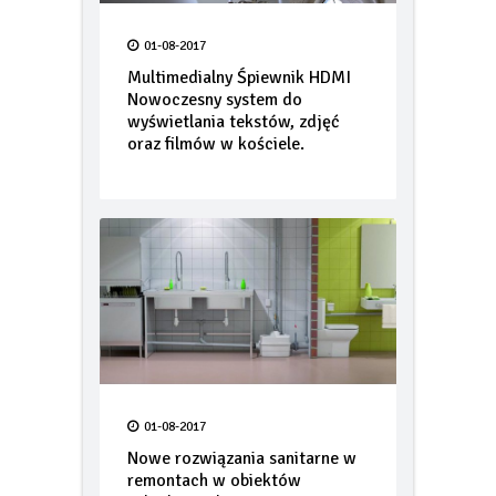
01-08-2017
Multimedialny Śpiewnik HDMI
Nowoczesny system do
wyświetlania tekstów, zdjęć
oraz filmów w kościele.
01-08-2017
Nowe rozwiązania sanitarne w