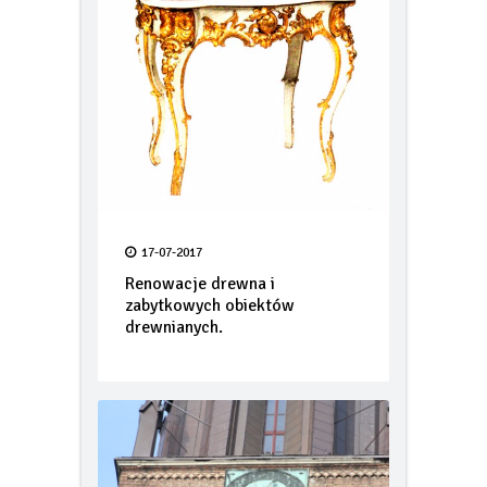
17-07-2017
Renowacje drewna i
zabytkowych obiektów
drewnianych.