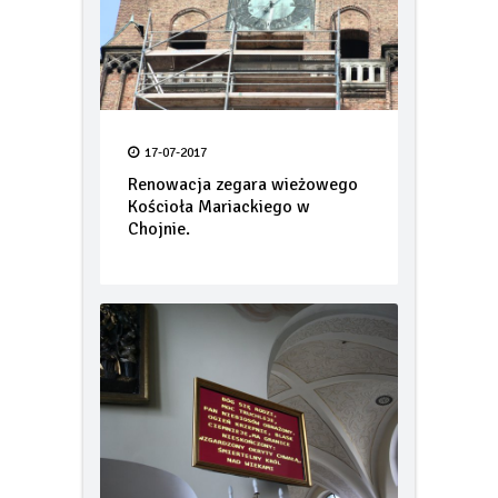
17-07-2017
Renowacja zegara wieżowego
Kościoła Mariackiego w
Chojnie.