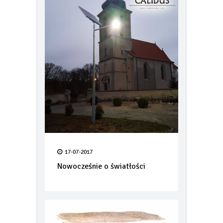
17-07-2017
Nowocześnie o światłości