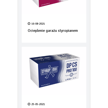
16-08-2021
Ocieplenie garażu styropianem