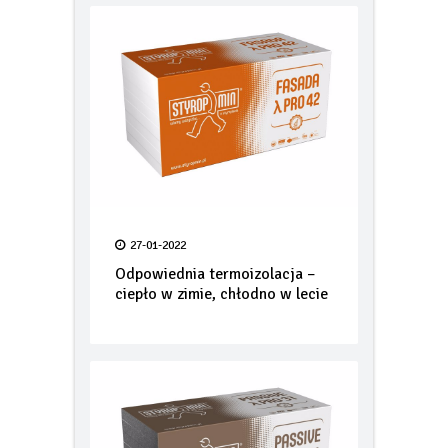
27-01-2022
Odpowiednia termoizolacja –
ciepło w zimie, chłodno w lecie