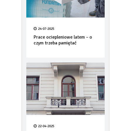
24-07-2025
Prace ociepleniowe latem – o
czym trzeba pamiętać