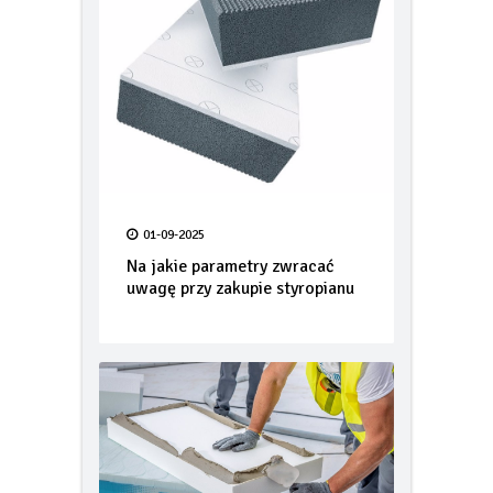
01-09-2025
Na jakie parametry zwracać
uwagę przy zakupie styropianu