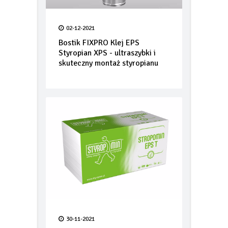
02-12-2021
Bostik FIXPRO Klej EPS
Styropian XPS - ultraszybki i
skuteczny montaż styropianu