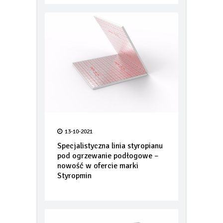
13-10-2021
Specjalistyczna linia styropianu
pod ogrzewanie podłogowe –
nowość w ofercie marki
Styropmin