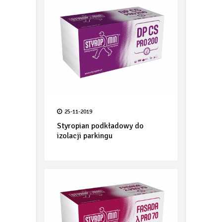
25-11-2019
Styropian podkładowy do
izolacji parkingu