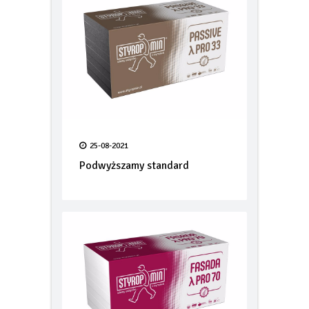
25-08-2021
Podwyższamy standard