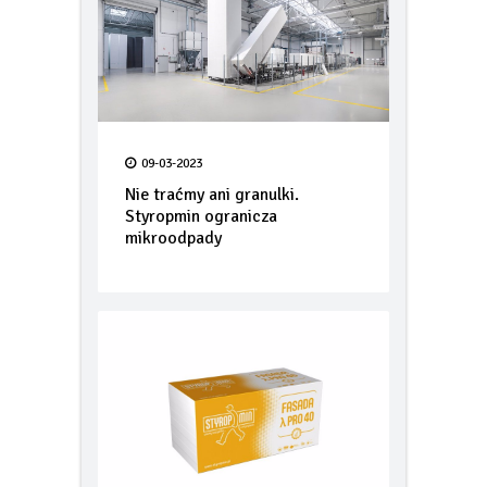
09-03-2023
Nie traćmy ani granulki.
Styropmin ogranicza
mikroodpady