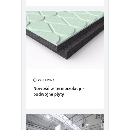
27-03-2023
Nowość w termoizolacji -
podwójne płyty