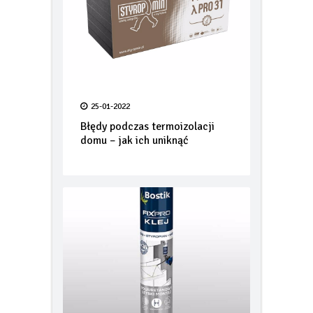
25-01-2022
Błędy podczas termoizolacji
domu – jak ich uniknąć