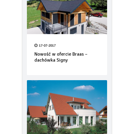
17-07-2017
Nowość w ofercie Braas –
dachówka Signy