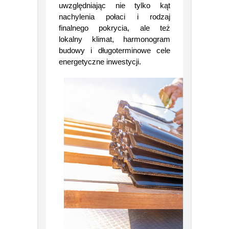
kierownikiem budowy,
uwzględniając nie tylko kąt
nachylenia połaci i rodzaj
finalnego pokrycia, ale też
lokalny klimat, harmonogram
budowy i długoterminowe cele
energetyczne inwestycji.