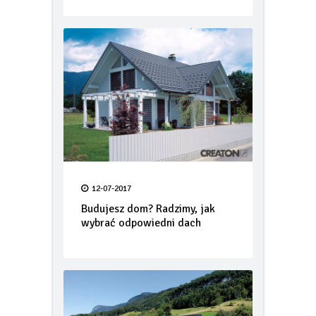
12-07-2017
Budujesz dom? Radzimy, jak
wybrać odpowiedni dach