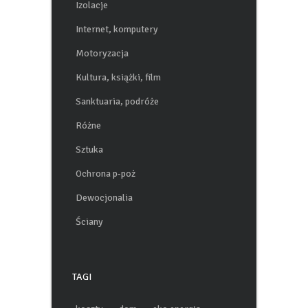
Izolacje
Internet, komputery
Motoryzacja
Kultura, książki, film
Sanktuaria, podróże
Różne
Sztuka
Ochrona p-poż
Dewocjonalia
Ściany
TAGI