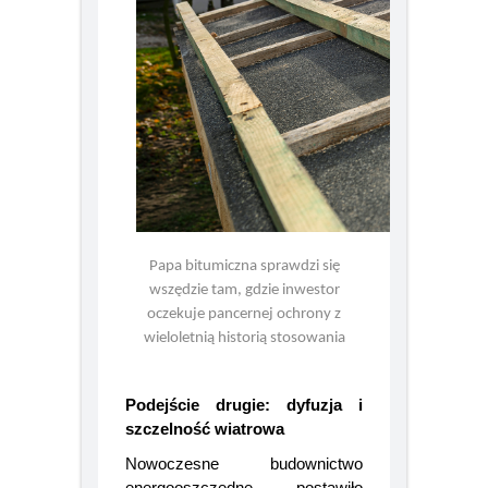
Papa bitumiczna sprawdzi się
wszędzie tam, gdzie inwestor
oczekuje pancernej ochrony z
wieloletnią historią stosowania
Podejście drugie: dyfuzja i
szczelność wiatrowa
Nowoczesne budownictwo