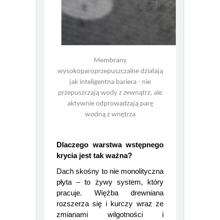
Membrany
wysokoparoprzepuszczalne działają
jak inteligentna bariera - nie
przepuszczają wody z zewnątrz, ale
aktywnie odprowadzają parę
wodną z wnętrza
Dlaczego warstwa wstępnego
krycia jest tak ważna?
Dach skośny to nie monolityczna
płyta – to żywy system, który
pracuje. Więźba drewniana
rozszerza się i kurczy wraz ze