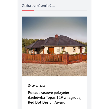
Zobacz również...
09-07-2017
Ponadczasowe pokrycie:
dachówka Topas 11V z nagrodą
Red Dot Design Award