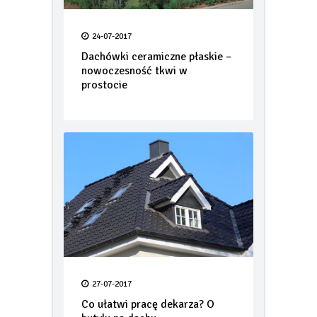
24-07-2017
Dachówki ceramiczne płaskie –
nowoczesność tkwi w
prostocie
27-07-2017