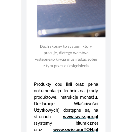
Dach skośny to system, który
pracuje, dlatego warstwa
wstępnego krycia musi radzić sobie
z tym przez dziesięciolecia
Produkty obu linii oraz pełna
dokumentacja techniczna (karty
produktowe, instrukcje montażu,
Deklaracje Właściwości
Użytkowych) dostępne są na
stronach
www.swisspor.pl
(systemy bitumiczne)